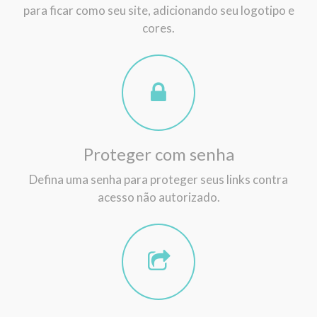
para ficar como seu site, adicionando seu logotipo e
cores.
Proteger com senha
Defina uma senha para proteger seus links contra
acesso não autorizado.