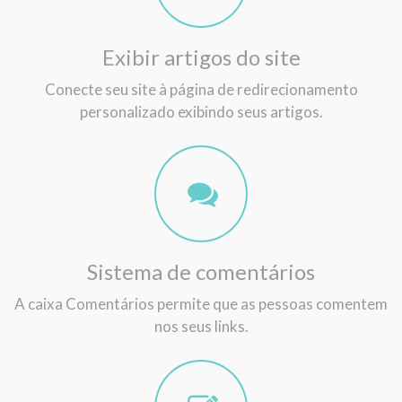
Exibir artigos do site
Conecte seu site à página de redirecionamento
personalizado exibindo seus artigos.
Sistema de comentários
A caixa Comentários permite que as pessoas comentem
nos seus links.