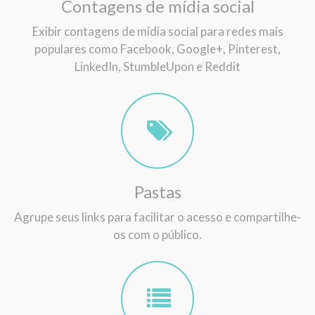
Contagens de mídia social
Exibir contagens de mídia social para redes mais
populares como Facebook, Google+, Pinterest,
LinkedIn, StumbleUpon e Reddit
Pastas
Agrupe seus links para facilitar o acesso e compartilhe-
os com o público.