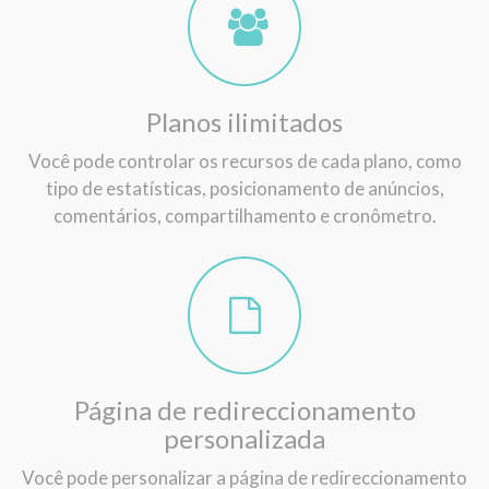
Planos ilimitados
Você pode controlar os recursos de cada plano, como
tipo de estatísticas, posicionamento de anúncios,
comentários, compartilhamento e cronômetro.
Página de redireccionamento
personalizada
Você pode personalizar a página de redireccionamento