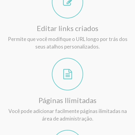
Editar links criados
Permite que você modifique o URL longo por trás dos
seus atalhos personalizados.
Páginas Ilimitadas
Você pode adicionar facilmente páginas ilimitadas na
área de administração.