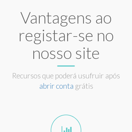
Vantagens ao
registar-se no
nosso site
Recursos que poderá usufruir após
abrir conta
grátis