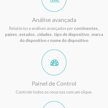
Análise avançada
Relatórios e análises avançados por
continentes
,
países
,
estados
,
cidades
,
tipo de dispositivo
,
marca
do dispositivo
e
nome do dispositivo
Painel de Control
Controle todos os recursos com um clique.